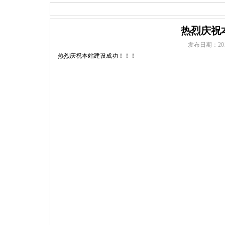
热烈庆祝
发布日期：
20
热烈庆祝本站建设成功！！！